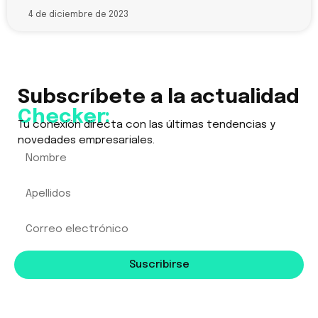
4 de diciembre de 2023
Subscríbete a la actualidad
Checker:
Tu conexión directa con las últimas tendencias y
novedades empresariales.
Suscribirse