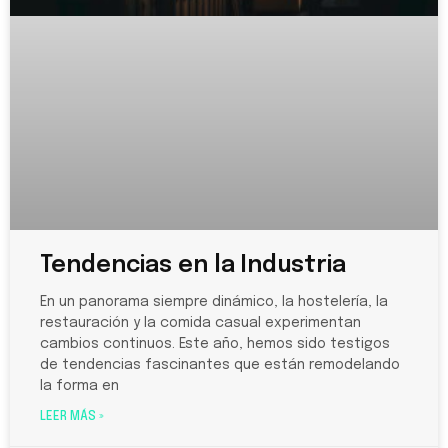
Tendencias en la Industria
En un panorama siempre dinámico, la hostelería, la
restauración y la comida casual experimentan
cambios continuos. Este año, hemos sido testigos
de tendencias fascinantes que están remodelando
la forma en
LEER MÁS »