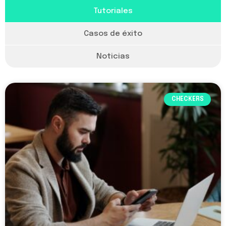
Tutoriales
Casos de éxito
Noticias
CHECKERS