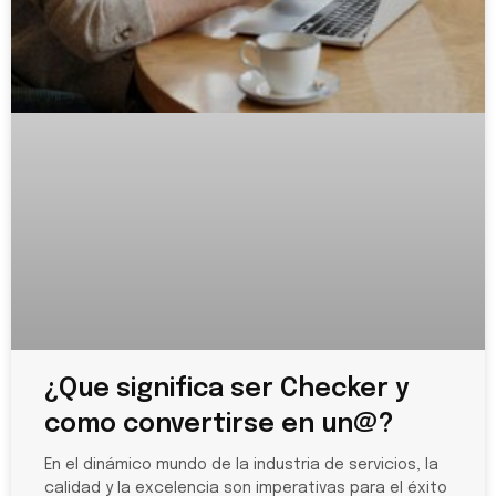
¿Que significa ser Checker y
como convertirse en un@?
En el dinámico mundo de la industria de servicios, la
calidad y la excelencia son imperativas para el éxito